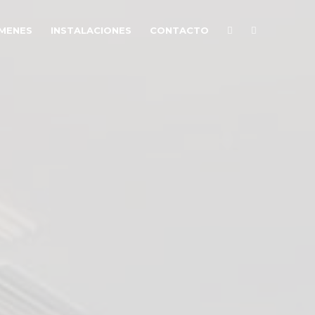
MENES
INSTALACIONES
CONTACTO