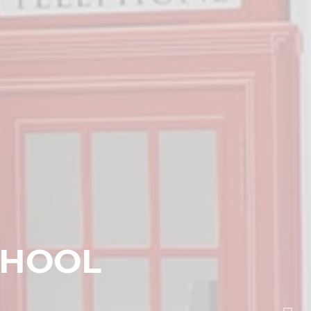
Inglés