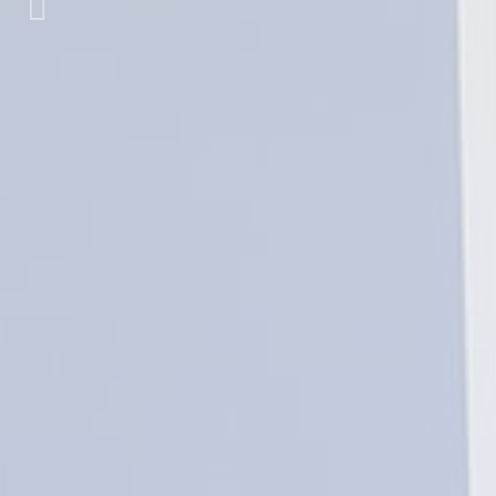
Anterior