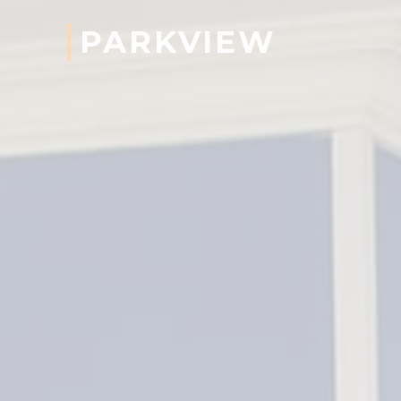
PARKVIEW